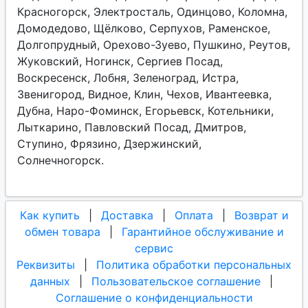
Красногорск, Электросталь, Одинцово, Коломна,
Домодедово, Щёлково, Серпухов, Раменское,
Долгопрудный, Орехово-Зуево, Пушкино, Реутов,
Жуковский, Ногинск, Сергиев Посад,
Воскресенск, Лобня, Зеленоград, Истра,
Звенигород, Видное, Клин, Чехов, Ивантеевка,
Дубна, Наро-Фоминск, Егорьевск, Котельники,
Лыткарино, Павловский Посад, Дмитров,
Ступино, Фрязино, Дзержинский,
Солнечногорск.
Как купить
|
Доставка
|
Оплата
|
Возврат и
обмен товара
|
Гарантийное обслуживание и
сервис
Реквизиты
|
Политика обработки персональных
данных
|
Пользовательское соглашение
|
Соглашение о конфиденциальности