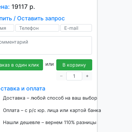
ена:
19117 р.
пить / Оставить запрос
или
аказ в один клик
В корзину
ставка и оплата
Доставка – любой способ на ваш выбор
Оплата – с р/с юр. лица или картой банка
Нашли дешевле – вернем 110% разницы