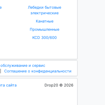
е
Лебедки бытовые
электрические
Канатные
Промышленные
KCD 300/600
 обслуживание и сервис
|
Соглашение о конфиденциальности
рта сайта
Drop20 © 2026