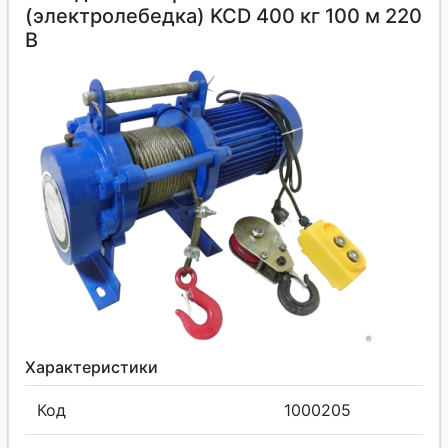
(электролебедка) KCD 400 кг 100 м 220
В
Характеристики
Код
1000205