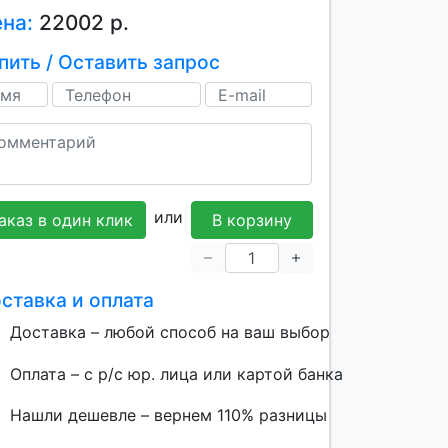
ена:
22002 р.
пить / Оставить запрос
или
аказ в один клик
В корзину
ставка и оплата
Доставка – любой способ на ваш выбор
Оплата – с р/с юр. лица или картой банка
Нашли дешевле – вернем 110% разницы