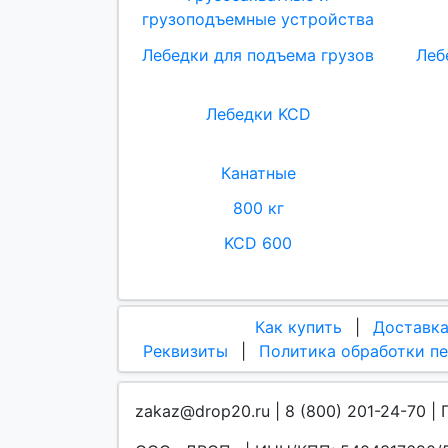
грузоподъемные устройства
Лебедки для подъема грузов
Леб
Лебедки KCD
Канатные
800 кг
KCD 600
Как купить
|
Доставк
Реквизиты
|
Политика обработки п
zakaz@drop20.ru | 8 (800) 201-24-70 | 