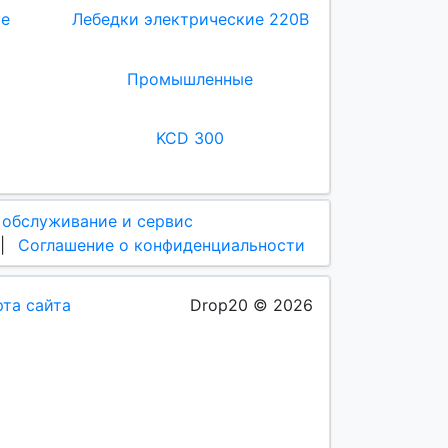
ие
Лебедки электрические 220В
Промышленные
KCD 300
 обслуживание и сервис
|
Соглашение о конфиденциальности
рта сайта
Drop20 © 2026