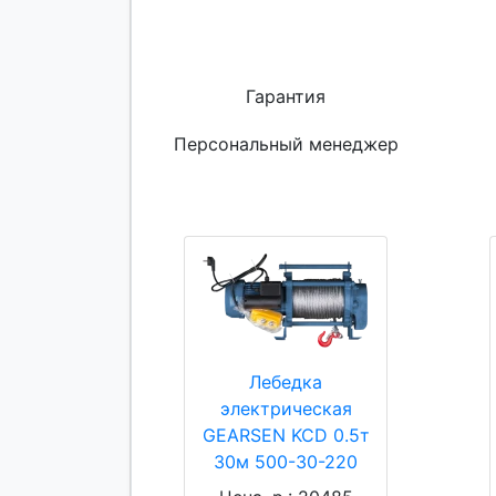
Гарантия
Персональный менеджер
Лебедка
электрическая
GEARSEN KCD 0.5т
30м 500-30-220