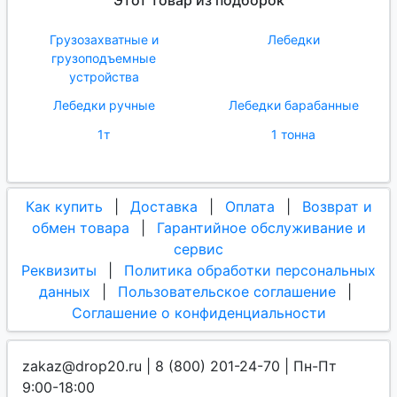
Этот товар из подборок
Грузозахватные и
Лебедки
грузоподъемные
устройства
Лебедки ручные
Лебедки барабанные
1т
1 тонна
Как купить
|
Доставка
|
Оплата
|
Возврат и
обмен товара
|
Гарантийное обслуживание и
сервис
Реквизиты
|
Политика обработки персональных
данных
|
Пользовательское соглашение
|
Соглашение о конфиденциальности
zakaz@drop20.ru | 8 (800) 201-24-70 | Пн-Пт
9:00-18:00