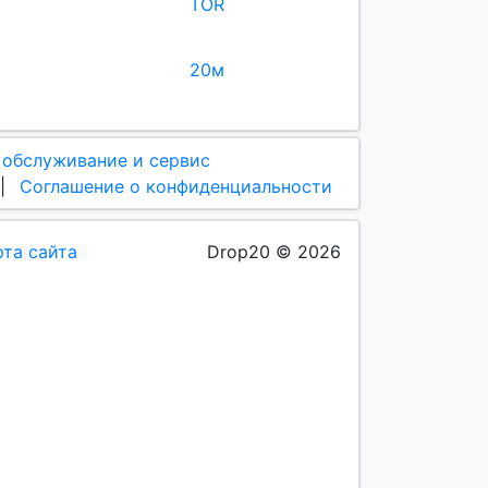
TOR
20м
 обслуживание и сервис
|
Соглашение о конфиденциальности
рта сайта
Drop20 © 2026