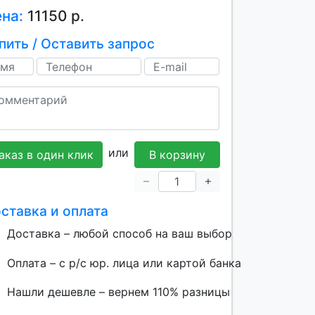
ена:
11150 р.
пить / Оставить запрос
или
аказ в один клик
В корзину
ставка и оплата
Доставка – любой способ на ваш выбор
Оплата – с р/с юр. лица или картой банка
Нашли дешевле – вернем 110% разницы