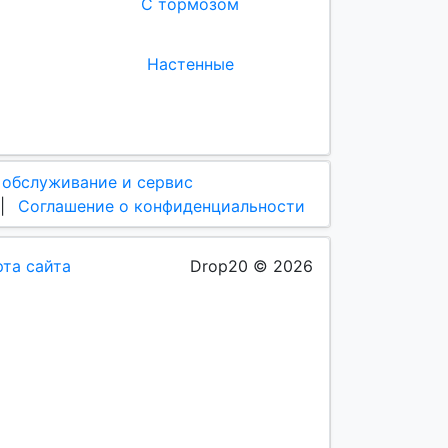
С тормозом
Настенные
 обслуживание и сервис
|
Соглашение о конфиденциальности
рта сайта
Drop20 © 2026