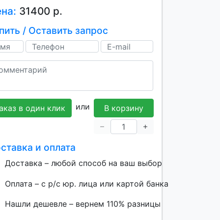
ена:
31400 р.
пить / Оставить запрос
или
аказ в один клик
В корзину
ставка и оплата
Доставка – любой способ на ваш выбор
Оплата – с р/с юр. лица или картой банка
Нашли дешевле – вернем 110% разницы