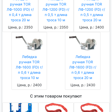
ручная TOR
ручная TOR
ручная TOR
ЛФ-1000 (FD) г/
ЛФ-1200 (FD) г/
ЛФ-1200 (FD) г/
п 0,4 т длина
п 0,5 т длина
п 0,5 т длина
троса 20 м
троса 10 м
троса 20 м
Цена, р.: 2350
Цена, р.: 2350
Цена, р.: 2400
Лебедка
Лебедка
ручная TOR
ручная TOR
ЛФ-1600 (FD) г/
ЛФ-1600 (FD) г/
п 0,6 т длина
п 0,6 т длина
троса 10 м
троса 20 м
Цена, р.: 2400
Цена, р.: 2430
С этим товаром покупают