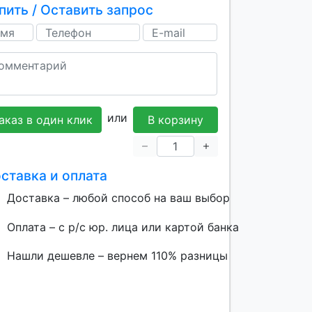
пить / Оставить запрос
или
аказ в один клик
В корзину
ставка и оплата
Доставка – любой способ на ваш выбор
Оплата – с р/с юр. лица или картой банка
Нашли дешевле – вернем 110% разницы