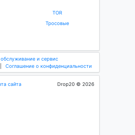
TOR
Тросовые
 обслуживание и сервис
|
Соглашение о конфиденциальности
рта сайта
Drop20 © 2026