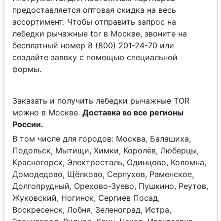
предоставляется оптовая скидка на весь
ассортимент. Чтобы отправить запрос на
лебедки рычажные tor в Москве, звоните на
бесплатный номер 8 (800) 201-24-70 или
создайте заявку с помощью специальной
формы.
Заказать и получить лебедки рычажные TOR
можно в Москве.
Доставка во все регионы
России.
В том числе для городов: Москва, Балашиха,
Подольск, Мытищи, Химки, Королёв, Люберцы,
Красногорск, Электросталь, Одинцово, Коломна,
Домодедово, Щёлково, Серпухов, Раменское,
Долгопрудный, Орехово-Зуево, Пушкино, Реутов,
Жуковский, Ногинск, Сергиев Посад,
Воскресенск, Лобня, Зеленоград, Истра,