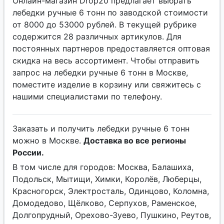
Онлайн-магазин Drop20 предлагает выбрать
лебедки ручные 6 тонн по заводской стоимости
от 8000 до 53000 рублей. В текущей рубрике
содержится 28 различных артикулов. Для
постоянных партнеров предоставляется оптовая
скидка на весь ассортимент. Чтобы отправить
запрос на лебедки ручные 6 тонн в Москве,
поместите изделие в корзину или свяжитесь с
нашими специалистами по телефону.
Заказать и получить лебедки ручные 6 тонн
можно в Москве.
Доставка во все регионы
России.
В том числе для городов: Москва, Балашиха,
Подольск, Мытищи, Химки, Королёв, Люберцы,
Красногорск, Электросталь, Одинцово, Коломна,
Домодедово, Щёлково, Серпухов, Раменское,
Долгопрудный, Орехово-Зуево, Пушкино, Реутов,