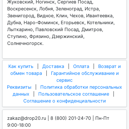
Жуковский, Ногинск, Сергиев Посад,
Воскресенск, Лобня, Зеленоград, Истра,
Звенигород, Видное, Клин, Чехов, Ивантеевка,
Дубна, Наро-Фоминск, Егорьевск, Котельники,
Лыткарино, Павловский Посад, Дмитров,
Ступино, Фрязино, Дзержинский,
Солнечногорск.
Как купить
|
Доставка
|
Оплата
|
Возврат и
обмен товара
|
Гарантийное обслуживание и
сервис
Реквизиты
|
Политика обработки персональных
данных
|
Пользовательское соглашение
|
Соглашение о конфиденциальности
zakaz@drop20.ru | 8 (800) 201-24-70 | Пн-Пт
9:00-18:00