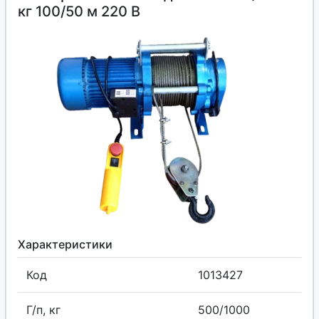
кг 100/50 м 220 В
Характеристики
Код
1013427
Г/п, кг
500/1000