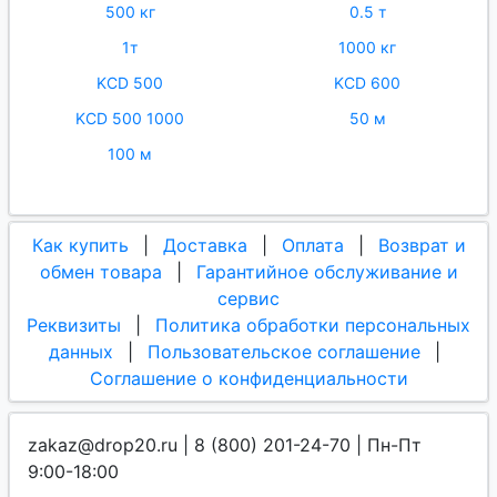
500 кг
0.5 т
1т
1000 кг
KCD 500
KCD 600
KCD 500 1000
50 м
100 м
Как купить
|
Доставка
|
Оплата
|
Возврат и
обмен товара
|
Гарантийное обслуживание и
сервис
Реквизиты
|
Политика обработки персональных
данных
|
Пользовательское соглашение
|
Соглашение о конфиденциальности
zakaz@drop20.ru | 8 (800) 201-24-70 | Пн-Пт
9:00-18:00