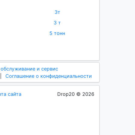
3т
3 т
5 тонн
 обслуживание и сервис
|
Соглашение о конфиденциальности
рта сайта
Drop20 © 2026