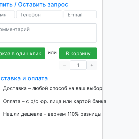
пить / Оставить запрос
или
аказ в один клик
В корзину
ставка и оплата
Доставка – любой способ на ваш выбор
Оплата – с р/с юр. лица или картой банка
Нашли дешевле – вернем 110% разницы