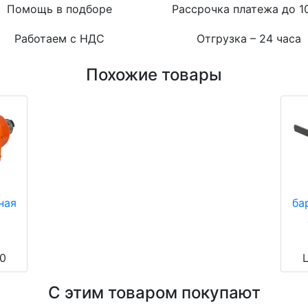
Помощь в подборе
Рассрочка платежа до 1
Работаем с НДС
Отгрузка – 24 часа
Похожие товары
ная
ба
50
Ц
С этим товаром покупают