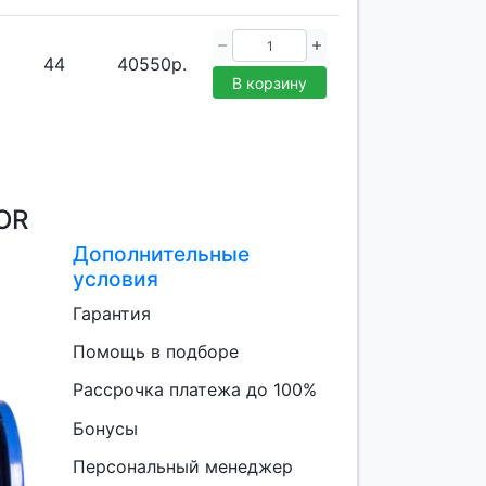
44
40550р.
В корзину
OR
Дополнительные
условия
Гарантия
Помощь в подборе
Рассрочка платежа до 100%
Бонусы
Персональный менеджер