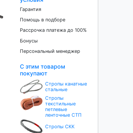
Гарантия
Помощь в подборе
Рассрочка платежа до 100%
Бонусы
Персональный менеджер
С этим товаром
покупают
Стропы канатные
стальные
Стропы
текстильные
петлевые
ленточные СТП
Стропы СКК