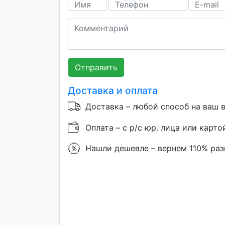
Отправить
Доставка и оплата
Доставка – любой способ на ваш 
Оплата – с р/с юр. лица или карто
Нашли дешевле – вернем 110% ра