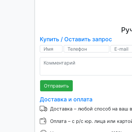
Ру
Купить / Оставить запрос
Отправить
Доставка и оплата
Доставка – любой способ на ваш 
Оплата – с р/с юр. лица или карто