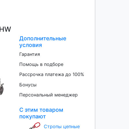
JHW
Дополнительные
условия
Гарантия
Помощь в подборе
Рассрочка платежа до 100%
Бонусы
Персональный менеджер
С этим товаром
покупают
Стропы цепные