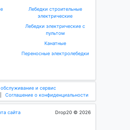
ые
Лебедки строительные
электрические
Лебедки электрические с
пультом
Канатные
Переносные электролебедки
 обслуживание и сервис
|
Соглашение о конфиденциальности
рта сайта
Drop20 © 2026