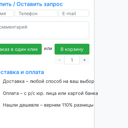
пить / Оставить запрос
или
аказ в один клик
В корзину
ставка и оплата
Доставка – любой способ на ваш выбор
Оплата – с р/с юр. лица или картой банка
Нашли дешевле – вернем 110% разницы