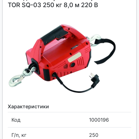
TOR SQ-03 250 кг 8,0 м 220 В
Характеристики
Код
1000196
Г/п, кг
250