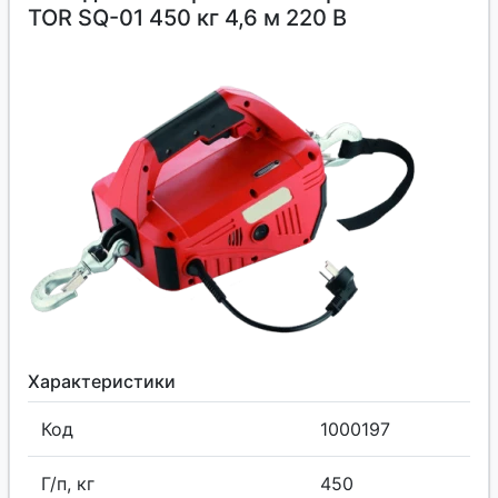
TOR SQ-01 450 кг 4,6 м 220 В
Характеристики
Код
1000197
Г/п, кг
450