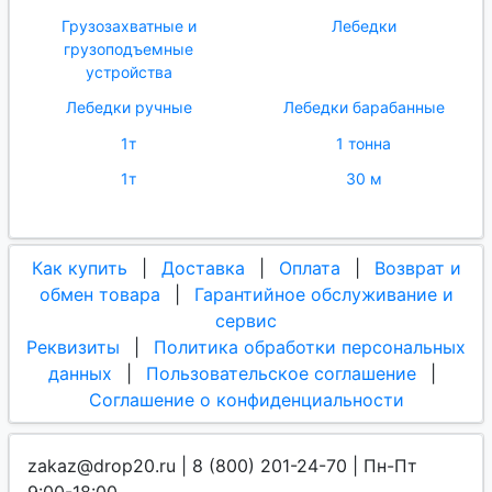
Грузозахватные и
Лебедки
грузоподъемные
устройства
Лебедки ручные
Лебедки барабанные
1т
1 тонна
1т
30 м
Как купить
|
Доставка
|
Оплата
|
Возврат и
обмен товара
|
Гарантийное обслуживание и
сервис
Реквизиты
|
Политика обработки персональных
данных
|
Пользовательское соглашение
|
Соглашение о конфиденциальности
zakaz@drop20.ru | 8 (800) 201-24-70 | Пн-Пт