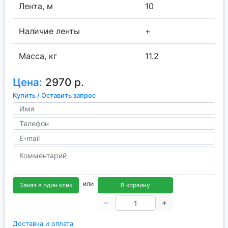
Лента, м
10
Наличие ленты
+
Масса, кг
11.2
Цена:
2970 р.
Купить / Оставить запрос
или
Заказ в один клик
В корзину
Доставка и оплата