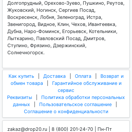
Долгопрудный, Орехово-Зуево, Пушкино, Реутов,
Жуковский, Ногинск, Сергиев Посад,
Воскресенск, Лобня, Зеленоград, Истра,
Звенигород, Видное, Клин, Чехов, Ивантеевка,
Дубна, Наро-Фоминск, Егорьевск, Котельники,
Лыткарино, Павловский Посад, Дмитров,
Ступино, Фрязино, Дзержинский,
Солнечногорск.
Как купить
|
Доставка
|
Оплата
|
Возврат и
обмен товара
|
Гарантийное обслуживание и
сервис
Реквизиты
|
Политика обработки персональных
данных
|
Пользовательское соглашение
|
Соглашение о конфиденциальности
zakaz@drop20.ru | 8 (800) 201-24-70 | Пн-Пт