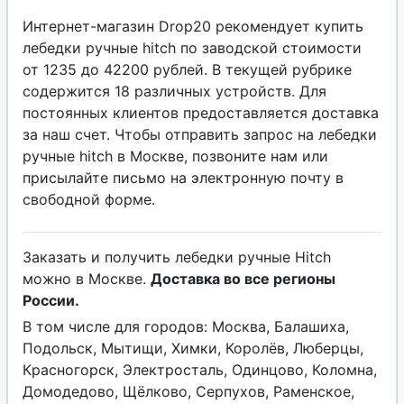
Интернет-магазин Drop20 рекомендует купить
лебедки ручные hitch по заводской стоимости
от 1235 до 42200 рублей. В текущей рубрике
содержится 18 различных устройств. Для
постоянных клиентов предоставляется доставка
за наш счет. Чтобы отправить запрос на лебедки
ручные hitch в Москве, позвоните нам или
присылайте письмо на электронную почту в
свободной форме.
Заказать и получить лебедки ручные Hitch
можно в Москве.
Доставка во все регионы
России.
В том числе для городов: Москва, Балашиха,
Подольск, Мытищи, Химки, Королёв, Люберцы,
Красногорск, Электросталь, Одинцово, Коломна,
Домодедово, Щёлково, Серпухов, Раменское,