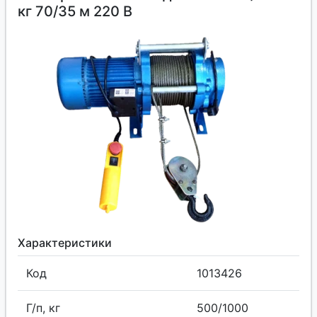
кг 70/35 м 220 В
Характеристики
Код
1013426
Г/п, кг
500/1000