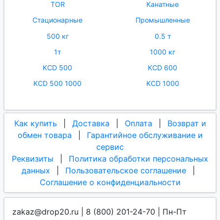
TOR
Канатные
Стационарные
Промышленные
500 кг
0.5 т
1т
1000 кг
KCD 500
KCD 600
KCD 500 1000
KCD 1000
Как купить
|
Доставка
|
Оплата
|
Возврат и
обмен товара
|
Гарантийное обслуживание и
сервис
Реквизиты
|
Политика обработки персональных
данных
|
Пользовательское соглашение
|
Соглашение о конфиденциальности
zakaz@drop20.ru | 8 (800) 201-24-70 | Пн-Пт