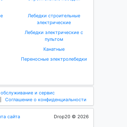
ые
Лебедки строительные
электрические
Лебедки электрические с
пультом
Канатные
Переносные электролебедки
 обслуживание и сервис
|
Соглашение о конфиденциальности
рта сайта
Drop20 © 2026