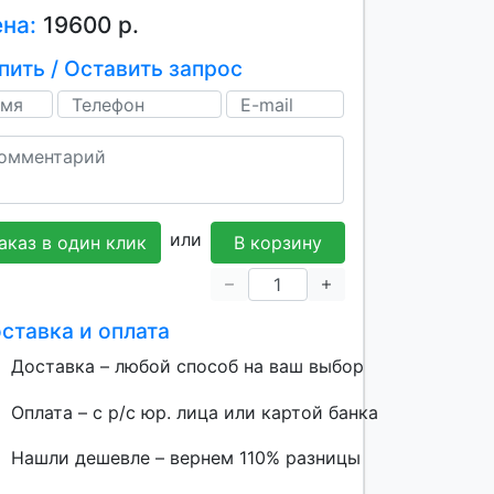
ена:
19600 р.
пить / Оставить запрос
или
аказ в один клик
В корзину
ставка и оплата
Доставка – любой способ на ваш выбор
Оплата – с р/с юр. лица или картой банка
Нашли дешевле – вернем 110% разницы