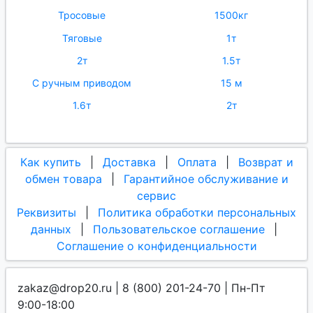
Тросовые
1500кг
Тяговые
1т
2т
1.5т
С ручным приводом
15 м
1.6т
2т
Как купить
|
Доставка
|
Оплата
|
Возврат и
обмен товара
|
Гарантийное обслуживание и
сервис
Реквизиты
|
Политика обработки персональных
данных
|
Пользовательское соглашение
|
Соглашение о конфиденциальности
zakaz@drop20.ru | 8 (800) 201-24-70 | Пн-Пт
9:00-18:00