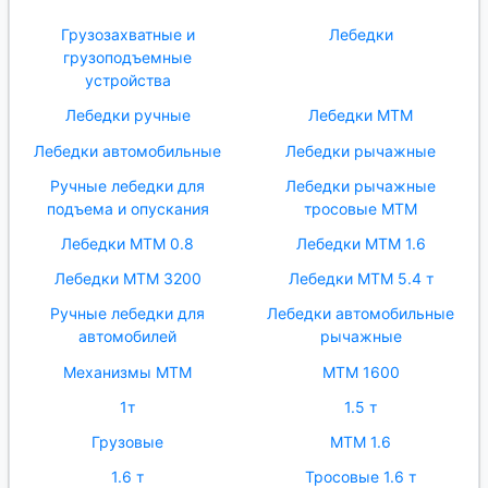
Грузозахватные и
Лебедки
грузоподъемные
устройства
Лебедки ручные
Лебедки МТМ
Лебедки автомобильные
Лебедки рычажные
Ручные лебедки для
Лебедки рычажные
подъема и опускания
тросовые МТМ
Лебедки МТМ 0.8
Лебедки МТМ 1.6
Лебедки МТМ 3200
Лебедки МТМ 5.4 т
Ручные лебедки для
Лебедки автомобильные
автомобилей
рычажные
Механизмы МТМ
МТМ 1600
1т
1.5 т
Грузовые
МТМ 1.6
1.6 т
Тросовые 1.6 т