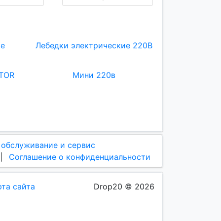
ие
Лебедки электрические 220В
 TOR
Мини 220в
 обслуживание и сервис
|
Соглашение о конфиденциальности
рта сайта
Drop20 © 2026