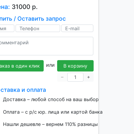
ена:
31000 р.
пить / Оставить запрос
или
аказ в один клик
В корзину
ставка и оплата
Доставка – любой способ на ваш выбор
Оплата – с р/с юр. лица или картой банка
Нашли дешевле – вернем 110% разницы