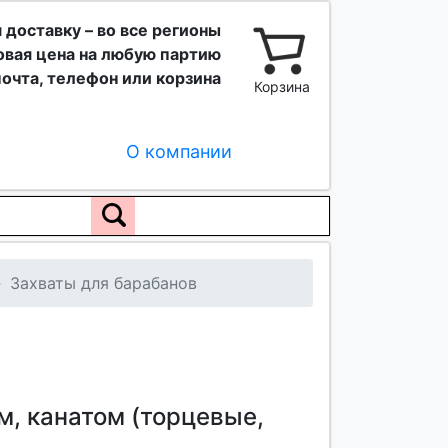
 доставку – во все регионы
вая цена на любую партию
очта, телефон или корзина
Корзина
О компании
Захваты для барабанов
м, канатом (торцевые,