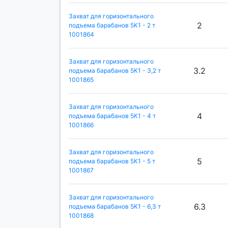
Захват для горизонтального
2
подъема барабанов 5К1 - 2 т
1001864
Захват для горизонтального
3.2
подъема барабанов 5К1 - 3,2 т
1001865
Захват для горизонтального
4
подъема барабанов 5К1 - 4 т
1001866
Захват для горизонтального
5
подъема барабанов 5К1 - 5 т
1001867
Захват для горизонтального
6.3
подъема барабанов 5К1 - 6,3 т
1001868