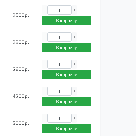
2500р.
В корзину
2800р.
В корзину
3600р.
В корзину
4200р.
В корзину
5000р.
В корзину