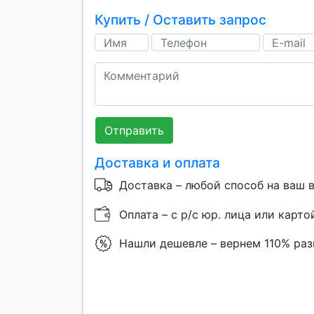
Купить / Оставить запрос
Отправить
Доставка и оплата
Доставка – любой способ на ваш 
Оплата – с р/с юр. лица или карто
Нашли дешевле – вернем 110% ра