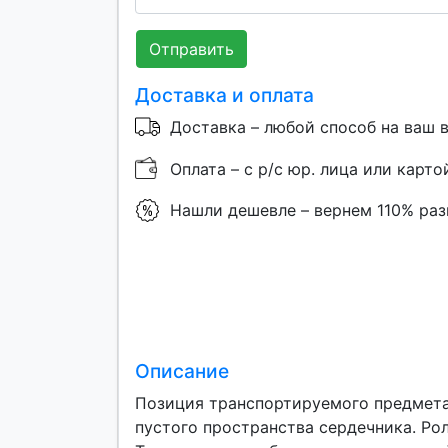
Отправить
Доставка и оплата
Доставка – любой способ на ваш 
Оплата – с р/с юр. лица или карто
Нашли дешевле – вернем 110% ра
Описание
Позиция транспортируемого предмета 
пустого пространства сердечника. Ро