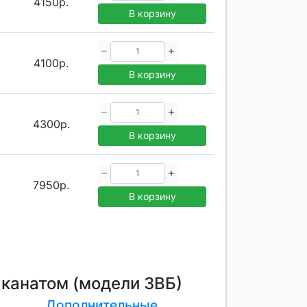
4150р.
В корзину
4100р.
В корзину
4300р.
В корзину
7950р.
В корзину
 канатом (модели ЗВБ)
Дополнительные